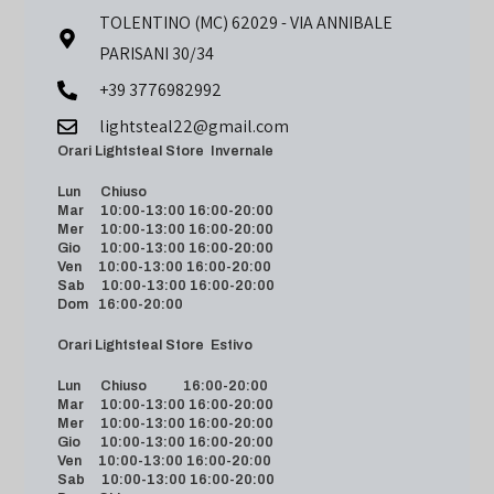
TOLENTINO (MC) 62029 - VIA ANNIBALE
PARISANI 30/34
+39 3776982992
lightsteal22@gmail.com
Orari Lightsteal Store Invernale
Lun Chiuso
Mar 10:00-13:00 16:00-20:00
Mer 10:00-13:00 16:00-20:00
Gio 10:00-13:00 16:00-20:00
Ven 10:00-13:00 16:00-20:00
Sab 10:00-13:00 16:00-20:00
Dom 16:00-20:00
Orari Lightsteal Store Estivo
Lun Chiuso 16:00-20:00
Mar 10:00-13:00 16:00-20:00
Mer 10:00-13:00 16:00-20:00
Gio 10:00-13:00 16:00-20:00
Ven 10:00-13:00 16:00-20:00
Sab 10:00-13:00 16:00-20:00