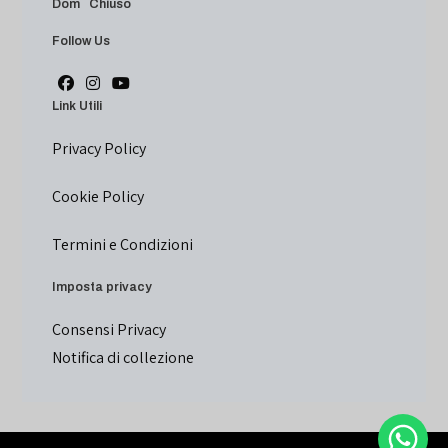
Dom Chiuso
Follow Us
Link Utili
Privacy Policy
Cookie Policy
Termini e Condizioni
Imposta privacy
Consensi Privacy
Notifica di collezione