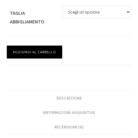
TAGLIA
ABBIGLIAMENTO
AGGIUNGI AL CARRELLO
DESCRIZIONE
INFORMAZIONI AGGIUNTIVE
RECENSIONI (0)