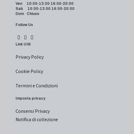
Ven 10:00-13:00 16:00-20:00
Sab 10:00-13:00 16:00-20:00
Dom Chiuso
Follow Us
Link Utili
Privacy Policy
Cookie Policy
Termini e Condizioni
Imposta privacy
Consensi Privacy
Notifica di collezione