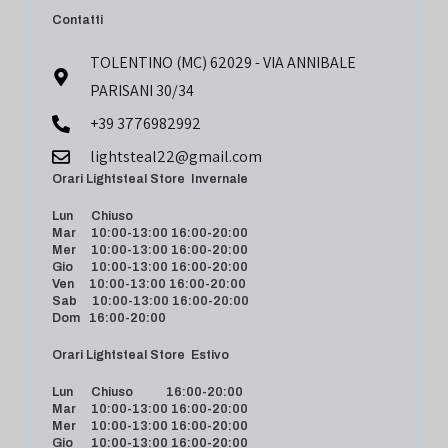
Contatti
TOLENTINO (MC) 62029 - VIA ANNIBALE
PARISANI 30/34
+39 3776982992
lightsteal22@gmail.com
Orari Lightsteal Store Invernale
Lun Chiuso
Mar 10:00-13:00 16:00-20:00
Mer 10:00-13:00 16:00-20:00
Gio 10:00-13:00 16:00-20:00
Ven 10:00-13:00 16:00-20:00
Sab 10:00-13:00 16:00-20:00
Dom 16:00-20:00
Orari Lightsteal Store Estivo
Lun Chiuso 16:00-20:00
Mar 10:00-13:00 16:00-20:00
Mer 10:00-13:00 16:00-20:00
Gio 10:00-13:00 16:00-20:00