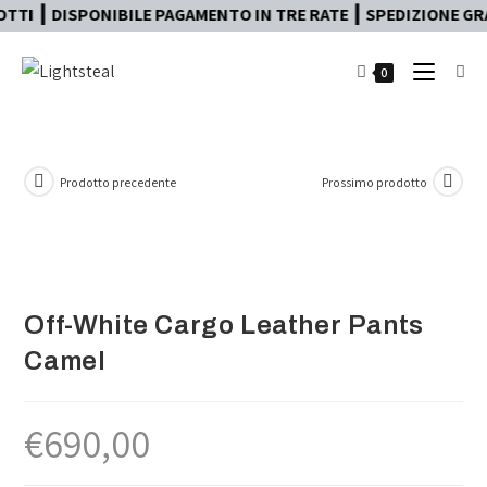
 ┃ DISPONIBILE PAGAMENTO IN TRE RATE ┃ SPEDIZIONE GRATU
0
Prodotto precedente
Prossimo prodotto
Off-White Cargo Leather Pants
Camel
€
690,00