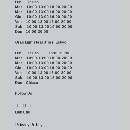
Lun Chiuso
Mar 10:00-13:00 16:00-20:00
Mer 10:00-13:00 16:00-20:00
Gio 10:00-13:00 16:00-20:00
Ven 10:00-13:00 16:00-20:00
Sab 10:00-13:00 16:00-20:00
Dom 16:00-20:00
Orari Lightsteal Store Estivo
Lun Chiuso 16:00-20:00
Mar 10:00-13:00 16:00-20:00
Mer 10:00-13:00 16:00-20:00
Gio 10:00-13:00 16:00-20:00
Ven 10:00-13:00 16:00-20:00
Sab 10:00-13:00 16:00-20:00
Dom Chiuso
Follow Us
Link Utili
Privacy Policy