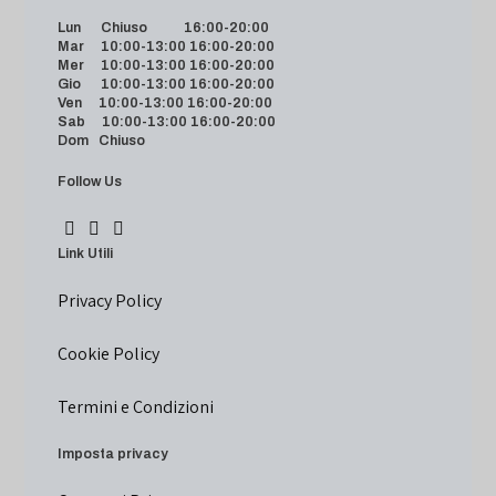
Lun Chiuso 16:00-20:00
Mar 10:00-13:00 16:00-20:00
Mer 10:00-13:00 16:00-20:00
Gio 10:00-13:00 16:00-20:00
Ven 10:00-13:00 16:00-20:00
Sab 10:00-13:00 16:00-20:00
Dom Chiuso
Follow Us
Link Utili
Privacy Policy
Cookie Policy
Termini e Condizioni
Imposta privacy