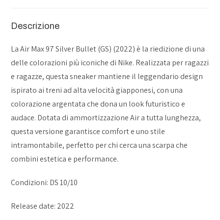
Descrizione
La Air Max 97 Silver Bullet (GS) (2022) è la riedizione di una
delle colorazioni più iconiche di Nike. Realizzata per ragazzi
e ragazze, questa sneaker mantiene il leggendario design
ispirato ai treni ad alta velocità giapponesi, con una
colorazione argentata che dona un look futuristico e
audace. Dotata di ammortizzazione Air a tutta lunghezza,
questa versione garantisce comfort e uno stile
intramontabile, perfetto per chi cerca una scarpa che
combini estetica e performance.
Condizioni: DS 10/10
Release date: 2022