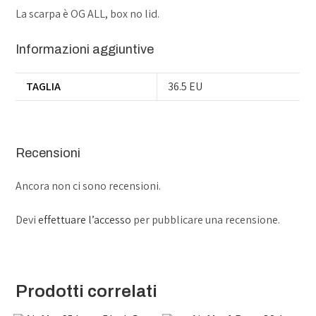
La scarpa è OG ALL, box no lid.
Informazioni aggiuntive
TAGLIA
36.5 EU
Recensioni
Ancora non ci sono recensioni.
Devi
effettuare l’accesso
per pubblicare una recensione.
Prodotti correlati