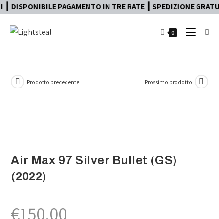
DISPONIBILE PAGAMENTO IN TRE RATE ┃ SPEDIZIONE GRATUITA
0
Prodotto precedente
Prossimo prodotto
Air Max 97 Silver Bullet (GS)
(2022)
€
150,00