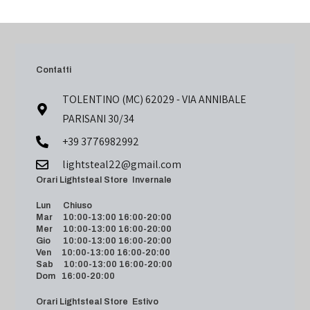
Contatti
TOLENTINO (MC) 62029 - VIA ANNIBALE
PARISANI 30/34
+39 3776982992
lightsteal22@gmail.com
Orari Lightsteal Store Invernale
Lun Chiuso
Mar 10:00-13:00 16:00-20:00
Mer 10:00-13:00 16:00-20:00
Gio 10:00-13:00 16:00-20:00
Ven 10:00-13:00 16:00-20:00
Sab 10:00-13:00 16:00-20:00
Dom 16:00-20:00
Orari Lightsteal Store Estivo