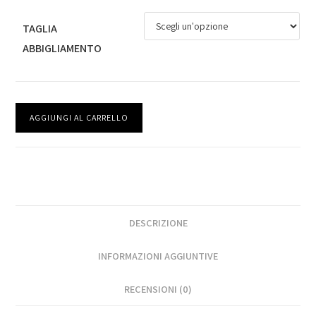
TAGLIA
ABBIGLIAMENTO
AGGIUNGI AL CARRELLO
DESCRIZIONE
INFORMAZIONI AGGIUNTIVE
RECENSIONI (0)