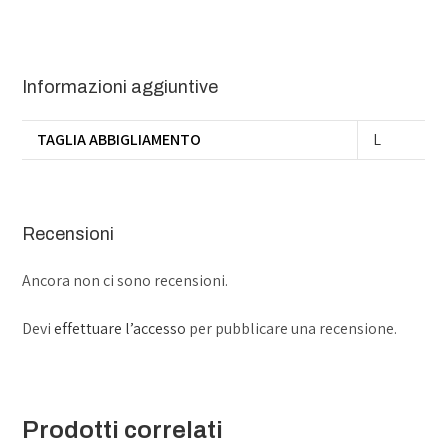
Informazioni aggiuntive
TAGLIA ABBIGLIAMENTO
L
Recensioni
Ancora non ci sono recensioni.
Devi
effettuare l’accesso
per pubblicare una recensione.
Prodotti correlati