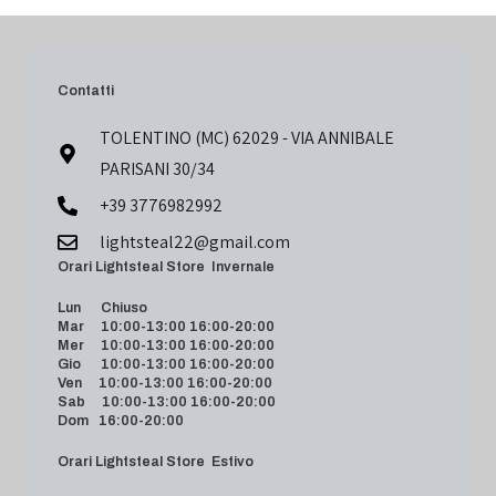
Contatti
TOLENTINO (MC) 62029 - VIA ANNIBALE
PARISANI 30/34
+39 3776982992
lightsteal22@gmail.com
Orari Lightsteal Store Invernale
Lun Chiuso
Mar 10:00-13:00 16:00-20:00
Mer 10:00-13:00 16:00-20:00
Gio 10:00-13:00 16:00-20:00
Ven 10:00-13:00 16:00-20:00
Sab 10:00-13:00 16:00-20:00
Dom 16:00-20:00
Orari Lightsteal Store Estivo