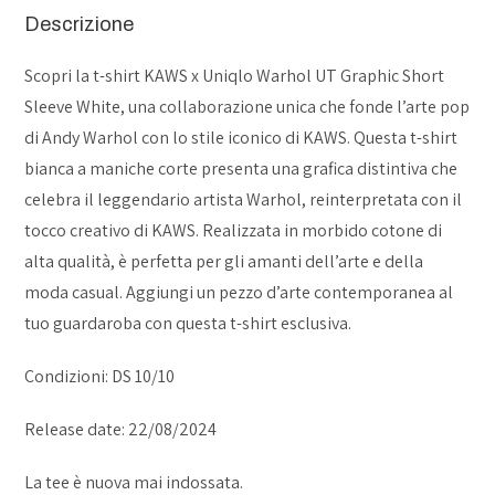
Descrizione
Scopri la t-shirt KAWS x Uniqlo Warhol UT Graphic Short
Sleeve White, una collaborazione unica che fonde l’arte pop
di Andy Warhol con lo stile iconico di KAWS. Questa t-shirt
bianca a maniche corte presenta una grafica distintiva che
celebra il leggendario artista Warhol, reinterpretata con il
tocco creativo di KAWS. Realizzata in morbido cotone di
alta qualità, è perfetta per gli amanti dell’arte e della
moda casual. Aggiungi un pezzo d’arte contemporanea al
tuo guardaroba con questa t-shirt esclusiva.
Condizioni: DS 10/10
Release date: 22/08/2024
La tee è nuova mai indossata.