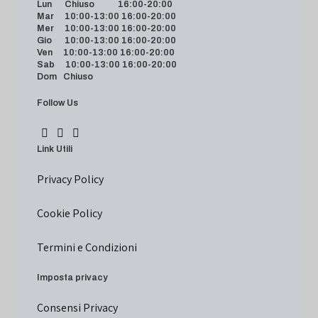
Lun Chiuso 16:00-20:00
Mar 10:00-13:00 16:00-20:00
Mer 10:00-13:00 16:00-20:00
Gio 10:00-13:00 16:00-20:00
Ven 10:00-13:00 16:00-20:00
Sab 10:00-13:00 16:00-20:00
Dom Chiuso
Follow Us
Link Utili
Privacy Policy
Cookie Policy
Termini e Condizioni
Imposta privacy
Consensi Privacy