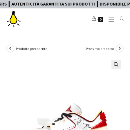
CITÀ GARANTITA SUI PRODOTTI ┃ DISPONIBILE PAGAMENTO IN 
0
Prodotto precedente
Prossimo prodotto