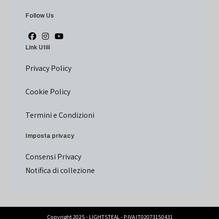
Follow Us
Link Utili
Privacy Policy
Cookie Policy
Termini e Condizioni
Imposta privacy
Consensi Privacy
Notifica di collezione
Copyright 2025 - LIGHTSTEAL - P.IVA IT02073150431