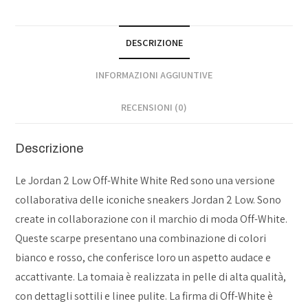
DESCRIZIONE
INFORMAZIONI AGGIUNTIVE
RECENSIONI (0)
Descrizione
Le Jordan 2 Low Off-White White Red sono una versione
collaborativa delle iconiche sneakers Jordan 2 Low. Sono
create in collaborazione con il marchio di moda Off-White.
Queste scarpe presentano una combinazione di colori
bianco e rosso, che conferisce loro un aspetto audace e
accattivante. La tomaia è realizzata in pelle di alta qualità,
con dettagli sottili e linee pulite. La firma di Off-White è