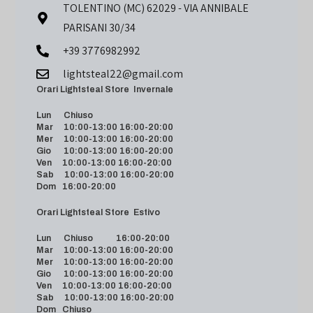
TOLENTINO (MC) 62029 - VIA ANNIBALE
PARISANI 30/34
+39 3776982992
lightsteal22@gmail.com
Orari Lightsteal Store Invernale
Lun Chiuso
Mar 10:00-13:00 16:00-20:00
Mer 10:00-13:00 16:00-20:00
Gio 10:00-13:00 16:00-20:00
Ven 10:00-13:00 16:00-20:00
Sab 10:00-13:00 16:00-20:00
Dom 16:00-20:00
Orari Lightsteal Store Estivo
Lun Chiuso 16:00-20:00
Mar 10:00-13:00 16:00-20:00
Mer 10:00-13:00 16:00-20:00
Gio 10:00-13:00 16:00-20:00
Ven 10:00-13:00 16:00-20:00
Sab 10:00-13:00 16:00-20:00
Dom Chiuso