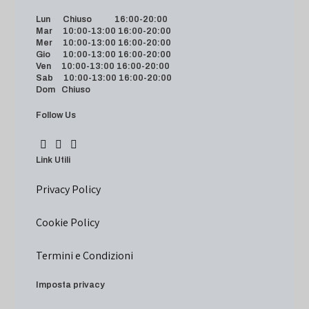
Lun Chiuso 16:00-20:00
Mar 10:00-13:00 16:00-20:00
Mer 10:00-13:00 16:00-20:00
Gio 10:00-13:00 16:00-20:00
Ven 10:00-13:00 16:00-20:00
Sab 10:00-13:00 16:00-20:00
Dom Chiuso
Follow Us
Link Utili
Privacy Policy
Cookie Policy
Termini e Condizioni
Imposta privacy