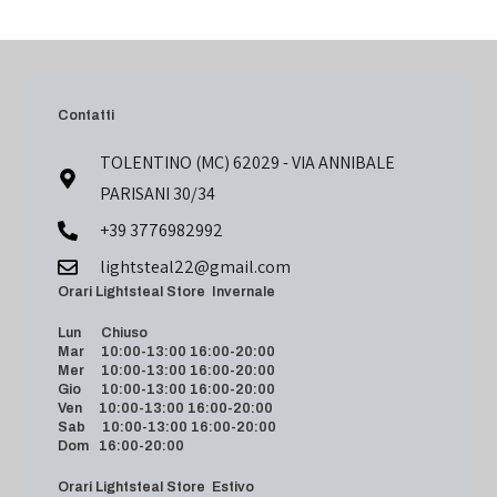
Contatti
TOLENTINO (MC) 62029 - VIA ANNIBALE
PARISANI 30/34
+39 3776982992
lightsteal22@gmail.com
Orari Lightsteal Store Invernale
Lun Chiuso
Mar 10:00-13:00 16:00-20:00
Mer 10:00-13:00 16:00-20:00
Gio 10:00-13:00 16:00-20:00
Ven 10:00-13:00 16:00-20:00
Sab 10:00-13:00 16:00-20:00
Dom 16:00-20:00
Orari Lightsteal Store Estivo