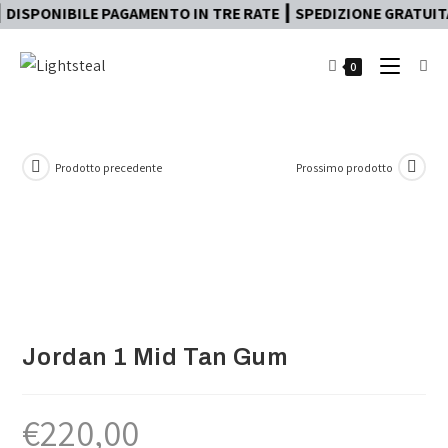
SPONIBILE PAGAMENTO IN TRE RATE ┃ SPEDIZIONE GRATUITA 2
0
Prodotto precedente
Prossimo prodotto
Jordan 1 Mid Tan Gum
€
220,00