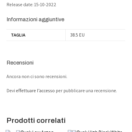
Release date: 15-10-2022
Informazioni aggiuntive
TAGLIA
38.5 EU
Recensioni
Ancora non ci sono recensioni.
Devi
effettuare l’accesso
per pubblicare una recensione.
Prodotti correlati