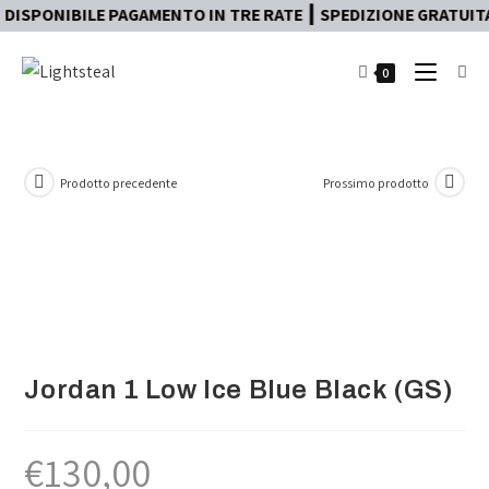
SPONIBILE PAGAMENTO IN TRE RATE ┃ SPEDIZIONE GRATUITA 2
0
Prodotto precedente
Prossimo prodotto
Jordan 1 Low Ice Blue Black (GS)
€
130,00