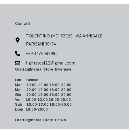
Contatti
TOLENTINO (MC) 62029 - VIA ANNIBALE
PARISANI 30/34
+39 3776982992
lightsteal22@gmail.com
Orari Lightsteal Store Invernale
Lun Chiuso
Mar 10:00-13:00 16:00-20:00
Mer 10:00-13:00 16:00-20:00
Gio 10:00-13:00 16:00-20:00
Ven 10:00-13:00 16:00-20:00
Sab 10:00-13:00 16:00-20:00
Dom 16:00-20:00
Orari Lightsteal Store Estivo