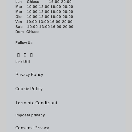
Lun Chiuso 16:00-20:00
Mar 10:00-13:00 16:00-20:00
Mer 10:00-13:00 16:00-20:00
Gio 10:00-13:00 16:00-20:00
Ven 10:00-13:00 16:00-20:00
Sab 10:00-13:00 16:00-20:00
Dom Chiuso
Follow Us
Link Utili
Privacy Policy
Cookie Policy
Termini e Condizioni
Imposta privacy
Consensi Privacy