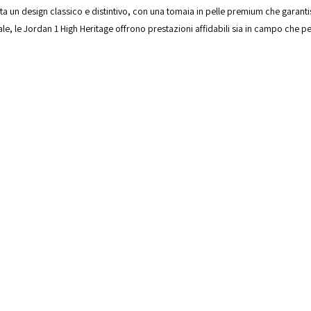
a un design classico e distintivo, con una tomaia in pelle premium che garanti
, le Jordan 1 High Heritage offrono prestazioni affidabili sia in campo che pe