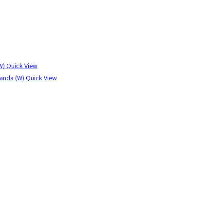
Quick View
Quick View