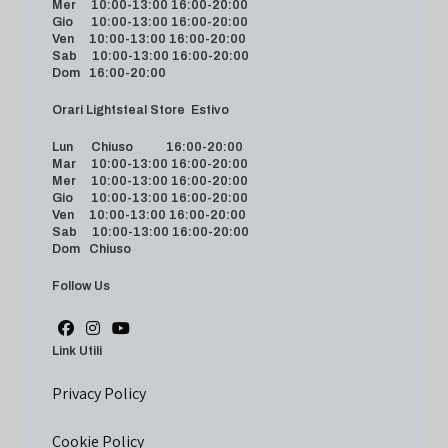
Mer 10:00-13:00 16:00-20:00
Gio 10:00-13:00 16:00-20:00
Ven 10:00-13:00 16:00-20:00
Sab 10:00-13:00 16:00-20:00
Dom 16:00-20:00
Orari Lightsteal Store Estivo
Lun Chiuso 16:00-20:00
Mar 10:00-13:00 16:00-20:00
Mer 10:00-13:00 16:00-20:00
Gio 10:00-13:00 16:00-20:00
Ven 10:00-13:00 16:00-20:00
Sab 10:00-13:00 16:00-20:00
Dom Chiuso
Follow Us
Link Utili
Privacy Policy
Cookie Policy