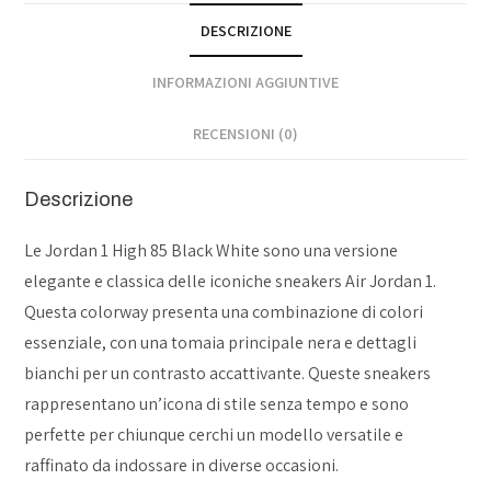
DESCRIZIONE
INFORMAZIONI AGGIUNTIVE
RECENSIONI (0)
Descrizione
Le Jordan 1 High 85 Black White sono una versione
elegante e classica delle iconiche sneakers Air Jordan 1.
Questa colorway presenta una combinazione di colori
essenziale, con una tomaia principale nera e dettagli
bianchi per un contrasto accattivante. Queste sneakers
rappresentano un’icona di stile senza tempo e sono
perfette per chiunque cerchi un modello versatile e
raffinato da indossare in diverse occasioni.