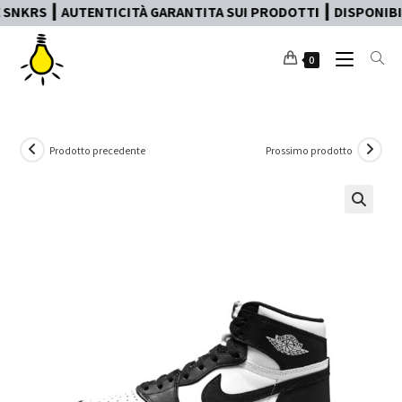
KRS ┃ AUTENTICITÀ GARANTITA SUI PRODOTTI ┃ DISPONIBILE P
0
Prodotto precedente
Prossimo prodotto
🔍