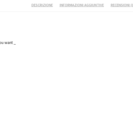
DESCRIZIONE
INFORMAZIONI AGGIUNTIVE
RECENSIONI (
you want _