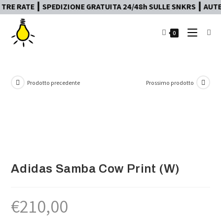
 RATE ┃ SPEDIZIONE GRATUITA 24/48h SULLE SNKRS ┃ AUTENT
0
Prodotto precedente
Prossimo prodotto
Adidas Samba Cow Print (W)
€
210,00