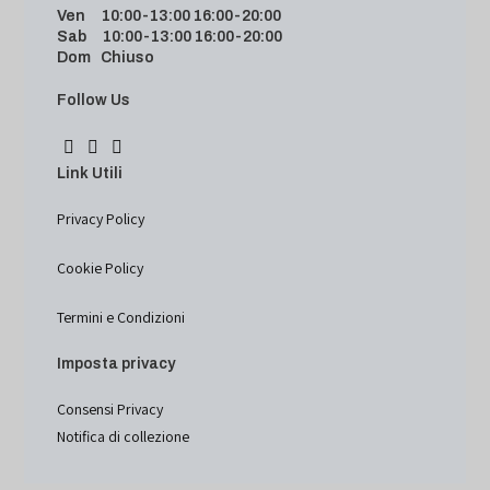
Ven 10:00-13:00 16:00-20:00
Sab 10:00-13:00 16:00-20:00
Dom Chiuso
Follow Us
Link Utili
Privacy Policy
Cookie Policy
Termini e Condizioni
Imposta privacy
Consensi Privacy
Notifica di collezione