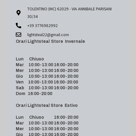
TOLENTINO (MC) 62029 - VIA ANNIBALE PARISANI
30/34
+39 3776982992
lightsteal22@gmail.com
Orari Lightsteal Store Invernale
Lun Chiuso
Mar 10:00-13:00 16:00-20:00
Mer 10:00-13:00 16:00-20:00
Gio 10:00-13:00 16:00-20:00
Ven 10:00-13:00 16:00-20:00
Sab 10:00-13:00 16:00-20:00
Dom 16:00-20:00
Orari Lightsteal Store Estivo
Lun Chiuso 16:00-20:00
Mar 10:00-13:00 16:00-20:00
Mer 10:00-13:00 16:00-20:00
Gio 10:00-13:00 16:00-20:00