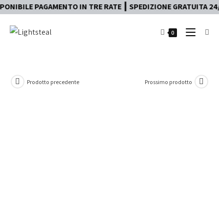
IBILE PAGAMENTO IN TRE RATE ┃ SPEDIZIONE GRATUITA 24/48h
0
Prodotto precedente
Prossimo prodotto