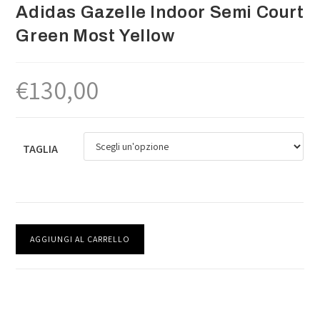
Adidas Gazelle Indoor Semi Court
Green Most Yellow
€
130,00
TAGLIA
AGGIUNGI AL CARRELLO