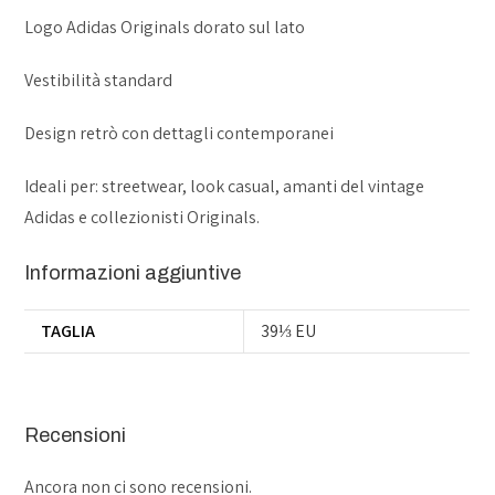
Logo Adidas Originals dorato sul lato
Vestibilità standard
Design retrò con dettagli contemporanei
Ideali per: streetwear, look casual, amanti del vintage
Adidas e collezionisti Originals.
Informazioni aggiuntive
TAGLIA
39⅓ EU
Recensioni
Ancora non ci sono recensioni.