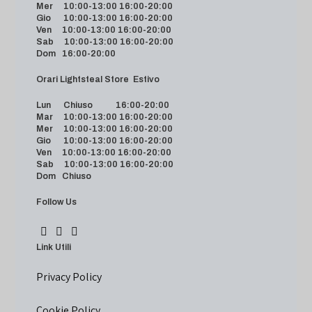
Mer 10:00-13:00 16:00-20:00
Gio 10:00-13:00 16:00-20:00
Ven 10:00-13:00 16:00-20:00
Sab 10:00-13:00 16:00-20:00
Dom 16:00-20:00
Orari Lightsteal Store Estivo
Lun Chiuso 16:00-20:00
Mar 10:00-13:00 16:00-20:00
Mer 10:00-13:00 16:00-20:00
Gio 10:00-13:00 16:00-20:00
Ven 10:00-13:00 16:00-20:00
Sab 10:00-13:00 16:00-20:00
Dom Chiuso
Follow Us
Link Utili
Privacy Policy
Cookie Policy