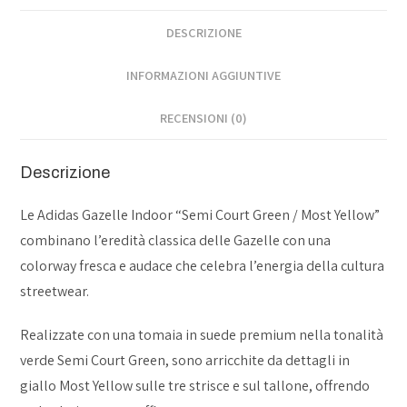
DESCRIZIONE
INFORMAZIONI AGGIUNTIVE
RECENSIONI (0)
Descrizione
Le Adidas Gazelle Indoor “Semi Court Green / Most Yellow”
combinano l’eredità classica delle Gazelle con una
colorway fresca e audace che celebra l’energia della cultura
streetwear.
Realizzate con una tomaia in suede premium nella tonalità
verde Semi Court Green, sono arricchite da dettagli in
giallo Most Yellow sulle tre strisce e sul tallone, offrendo