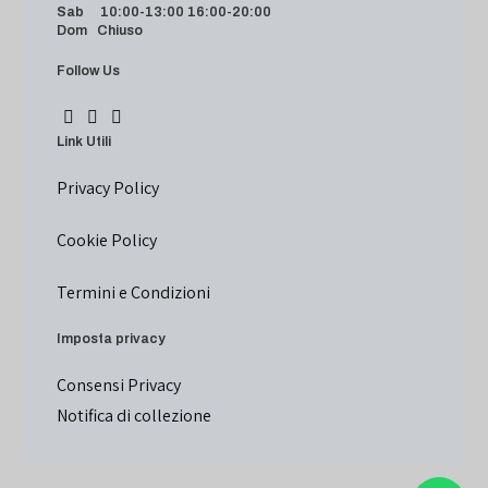
Sab 10:00-13:00 16:00-20:00
Dom Chiuso
Follow Us
Link Utili
Privacy Policy
Cookie Policy
Termini e Condizioni
Imposta privacy
Consensi Privacy
Notifica di collezione