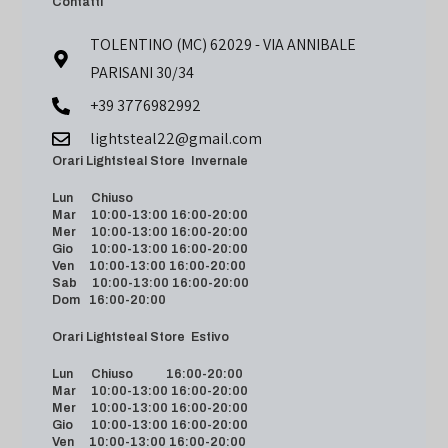
Contatti
TOLENTINO (MC) 62029 - VIA ANNIBALE
PARISANI 30/34
+39 3776982992
lightsteal22@gmail.com
Orari Lightsteal Store Invernale
Lun Chiuso
Mar 10:00-13:00 16:00-20:00
Mer 10:00-13:00 16:00-20:00
Gio 10:00-13:00 16:00-20:00
Ven 10:00-13:00 16:00-20:00
Sab 10:00-13:00 16:00-20:00
Dom 16:00-20:00
Orari Lightsteal Store Estivo
Lun Chiuso 16:00-20:00
Mar 10:00-13:00 16:00-20:00
Mer 10:00-13:00 16:00-20:00
Gio 10:00-13:00 16:00-20:00
Ven 10:00-13:00 16:00-20:00