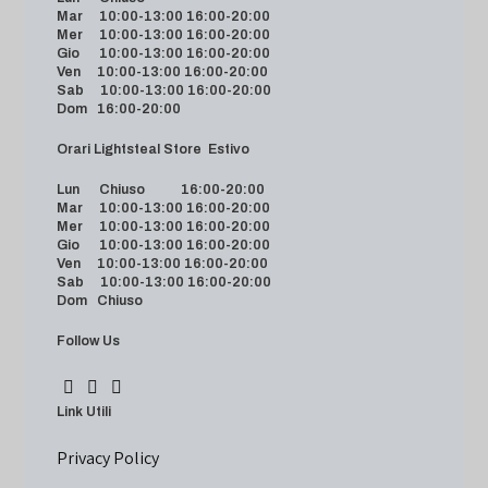
Mar 10:00-13:00 16:00-20:00
Mer 10:00-13:00 16:00-20:00
Gio 10:00-13:00 16:00-20:00
Ven 10:00-13:00 16:00-20:00
Sab 10:00-13:00 16:00-20:00
Dom 16:00-20:00
Orari Lightsteal Store Estivo
Lun Chiuso 16:00-20:00
Mar 10:00-13:00 16:00-20:00
Mer 10:00-13:00 16:00-20:00
Gio 10:00-13:00 16:00-20:00
Ven 10:00-13:00 16:00-20:00
Sab 10:00-13:00 16:00-20:00
Dom Chiuso
Follow Us
Link Utili
Privacy Policy