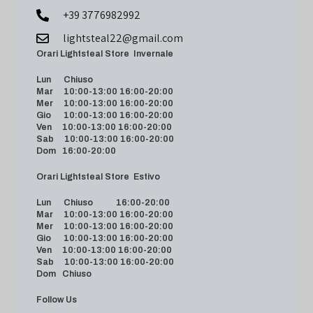
+39 3776982992
lightsteal22@gmail.com
Orari Lightsteal Store Invernale
Lun Chiuso
Mar 10:00-13:00 16:00-20:00
Mer 10:00-13:00 16:00-20:00
Gio 10:00-13:00 16:00-20:00
Ven 10:00-13:00 16:00-20:00
Sab 10:00-13:00 16:00-20:00
Dom 16:00-20:00
Orari Lightsteal Store Estivo
Lun Chiuso 16:00-20:00
Mar 10:00-13:00 16:00-20:00
Mer 10:00-13:00 16:00-20:00
Gio 10:00-13:00 16:00-20:00
Ven 10:00-13:00 16:00-20:00
Sab 10:00-13:00 16:00-20:00
Dom Chiuso
Follow Us