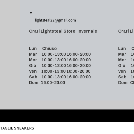
lightsteal22@gmail.com
Orari Lightsteal Store Invernale
Orari
Lun Chiuso
Lun C
Mar 10:00-13:00 16:00-20:00
Mar 10:
Mer 10:00-13:00 16:00-20:00
Mer 10:
Gio 10:00-13:00 16:00-20:00
Gio 10:
Ven 10:00-13:00 16:00-20:00
Ven 10:
Sab 10:00-13:00 16:00-20:00
Sab 10:
Dom 16:00-20:00
Dom C
TAGLIE SNEAKERS