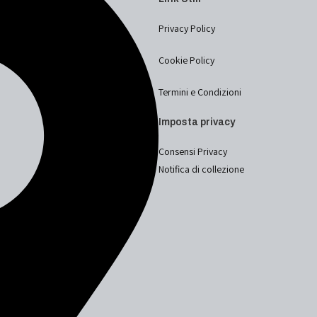
Privacy Policy
Cookie Policy
Termini e Condizioni
Imposta privacy
Consensi Privacy
Notifica di collezione