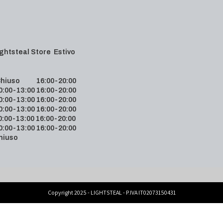
 Lightsteal Store Estivo
hiuso 16:00-20:00
00-13:00 16:00-20:00
00-13:00 16:00-20:00
00-13:00 16:00-20:00
00-13:00 16:00-20:00
00-13:00 16:00-20:00
hiuso
Copyright 2025 - LIGHTSTEAL - P.IVA IT02073150431