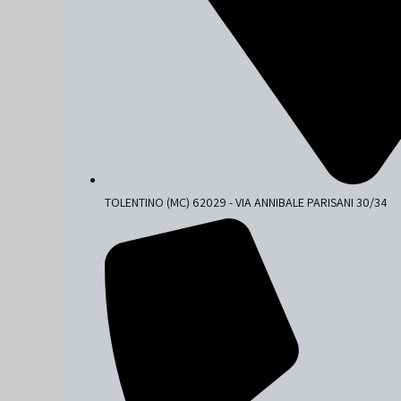
TOLENTINO (MC) 62029 - VIA ANNIBALE PARISANI 30/34