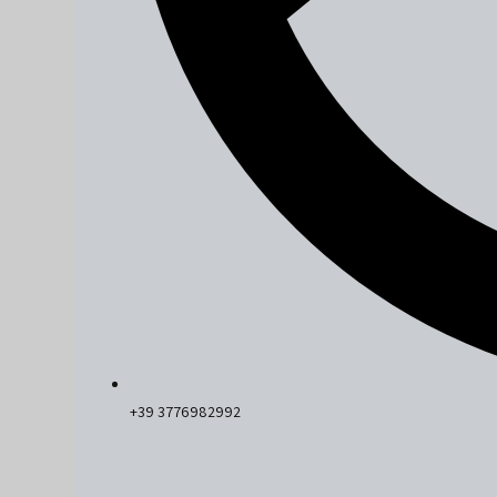
+39 3776982992