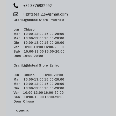
+39 3776982992
lightsteal22@gmail.com
Orari Lightsteal Store Invernale
Lun Chiuso
Mar 10:00-13:00 16:00-20:00
Mer 10:00-13:00 16:00-20:00
Gio 10:00-13:00 16:00-20:00
Ven 10:00-13:00 16:00-20:00
Sab 10:00-13:00 16:00-20:00
Dom 16:00-20:00
Orari Lightsteal Store Estivo
Lun Chiuso 16:00-20:00
Mar 10:00-13:00 16:00-20:00
Mer 10:00-13:00 16:00-20:00
Gio 10:00-13:00 16:00-20:00
Ven 10:00-13:00 16:00-20:00
Sab 10:00-13:00 16:00-20:00
Dom Chiuso
Follow Us