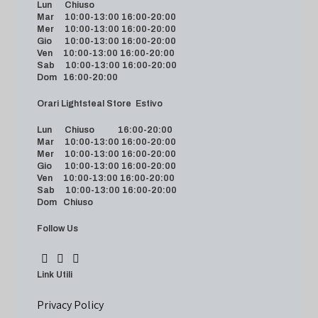
Lun Chiuso
Mar 10:00-13:00 16:00-20:00
Mer 10:00-13:00 16:00-20:00
Gio 10:00-13:00 16:00-20:00
Ven 10:00-13:00 16:00-20:00
Sab 10:00-13:00 16:00-20:00
Dom 16:00-20:00
Orari Lightsteal Store Estivo
Lun Chiuso 16:00-20:00
Mar 10:00-13:00 16:00-20:00
Mer 10:00-13:00 16:00-20:00
Gio 10:00-13:00 16:00-20:00
Ven 10:00-13:00 16:00-20:00
Sab 10:00-13:00 16:00-20:00
Dom Chiuso
Follow Us
Link Utili
Privacy Policy