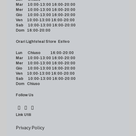
Mar 10:00-13:00 16:00-20:00
Mer 10:00-13:00 16:00-20:00
Gio 10:00-13:00 16:00-20:00
Ven 10:00-13:00 16:00-20:00
Sab 10:00-13:00 16:00-20:00
Dom 16:00-20:00
Orari Lightsteal Store Estivo
Lun Chiuso 16:00-20:00
Mar 10:00-13:00 16:00-20:00
Mer 10:00-13:00 16:00-20:00
Gio 10:00-13:00 16:00-20:00
Ven 10:00-13:00 16:00-20:00
Sab 10:00-13:00 16:00-20:00
Dom Chiuso
Follow Us
Link Utili
Privacy Policy