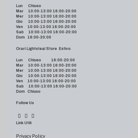
Lun Chiuso
Mar 10:00-13:00 16:00-20:00
Mer 10:00-13:00 16:00-20:00
Gio 10:00-13:00 16:00-20:00
Ven 10:00-13:00 16:00-20:00
Sab 10:00-13:00 16:00-20:00
Dom 16:00-20:00
Orari Lightsteal Store Estivo
Lun Chiuso 16:00-20:00
Mar 10:00-13:00 16:00-20:00
Mer 10:00-13:00 16:00-20:00
Gio 10:00-13:00 16:00-20:00
Ven 10:00-13:00 16:00-20:00
Sab 10:00-13:00 16:00-20:00
Dom Chiuso
Follow Us
Link Utili
Privacy Policy