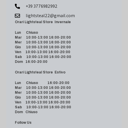
+39 3776982992
lightsteal22@gmail.com
Orari Lightsteal Store Invernale
Lun Chiuso
Mar 10:00-13:00 16:00-20:00
Mer 10:00-13:00 16:00-20:00
Gio 10:00-13:00 16:00-20:00
Ven 10:00-13:00 16:00-20:00
Sab 10:00-13:00 16:00-20:00
Dom 16:00-20:00
Orari Lightsteal Store Estivo
Lun Chiuso 16:00-20:00
Mar 10:00-13:00 16:00-20:00
Mer 10:00-13:00 16:00-20:00
Gio 10:00-13:00 16:00-20:00
Ven 10:00-13:00 16:00-20:00
Sab 10:00-13:00 16:00-20:00
Dom Chiuso
Follow Us