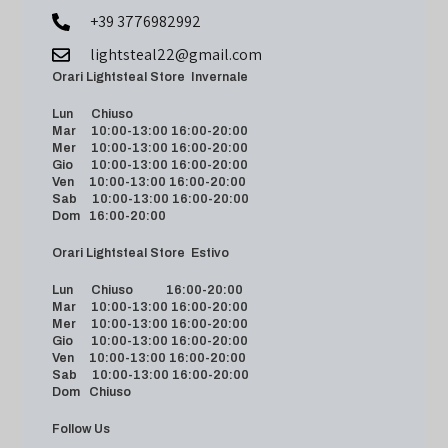
+39 3776982992
lightsteal22@gmail.com
Orari Lightsteal Store Invernale
Lun Chiuso
Mar 10:00-13:00 16:00-20:00
Mer 10:00-13:00 16:00-20:00
Gio 10:00-13:00 16:00-20:00
Ven 10:00-13:00 16:00-20:00
Sab 10:00-13:00 16:00-20:00
Dom 16:00-20:00
Orari Lightsteal Store Estivo
Lun Chiuso 16:00-20:00
Mar 10:00-13:00 16:00-20:00
Mer 10:00-13:00 16:00-20:00
Gio 10:00-13:00 16:00-20:00
Ven 10:00-13:00 16:00-20:00
Sab 10:00-13:00 16:00-20:00
Dom Chiuso
Follow Us