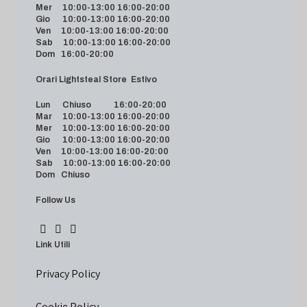
Mer 10:00-13:00 16:00-20:00
Gio 10:00-13:00 16:00-20:00
Ven 10:00-13:00 16:00-20:00
Sab 10:00-13:00 16:00-20:00
Dom 16:00-20:00
Orari Lightsteal Store Estivo
Lun Chiuso 16:00-20:00
Mar 10:00-13:00 16:00-20:00
Mer 10:00-13:00 16:00-20:00
Gio 10:00-13:00 16:00-20:00
Ven 10:00-13:00 16:00-20:00
Sab 10:00-13:00 16:00-20:00
Dom Chiuso
Follow Us
Link Utili
Privacy Policy
Cookie Policy