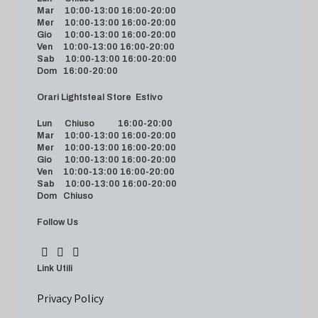
Mar 10:00-13:00 16:00-20:00
Mer 10:00-13:00 16:00-20:00
Gio 10:00-13:00 16:00-20:00
Ven 10:00-13:00 16:00-20:00
Sab 10:00-13:00 16:00-20:00
Dom 16:00-20:00
Orari Lightsteal Store Estivo
Lun Chiuso 16:00-20:00
Mar 10:00-13:00 16:00-20:00
Mer 10:00-13:00 16:00-20:00
Gio 10:00-13:00 16:00-20:00
Ven 10:00-13:00 16:00-20:00
Sab 10:00-13:00 16:00-20:00
Dom Chiuso
Follow Us
Link Utili
Privacy Policy