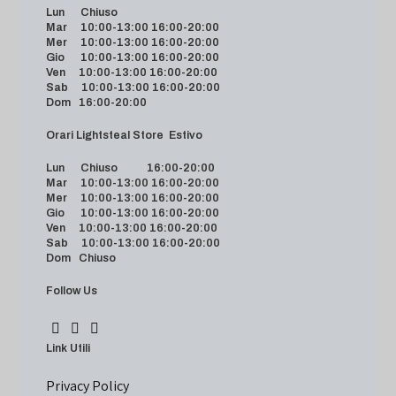
Lun Chiuso
Mar 10:00-13:00 16:00-20:00
Mer 10:00-13:00 16:00-20:00
Gio 10:00-13:00 16:00-20:00
Ven 10:00-13:00 16:00-20:00
Sab 10:00-13:00 16:00-20:00
Dom 16:00-20:00
Orari Lightsteal Store Estivo
Lun Chiuso 16:00-20:00
Mar 10:00-13:00 16:00-20:00
Mer 10:00-13:00 16:00-20:00
Gio 10:00-13:00 16:00-20:00
Ven 10:00-13:00 16:00-20:00
Sab 10:00-13:00 16:00-20:00
Dom Chiuso
Follow Us
Link Utili
Privacy Policy