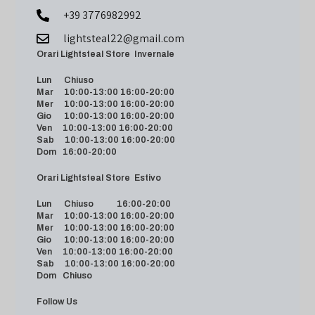
+39 3776982992
lightsteal22@gmail.com
Orari Lightsteal Store Invernale
Lun Chiuso
Mar 10:00-13:00 16:00-20:00
Mer 10:00-13:00 16:00-20:00
Gio 10:00-13:00 16:00-20:00
Ven 10:00-13:00 16:00-20:00
Sab 10:00-13:00 16:00-20:00
Dom 16:00-20:00
Orari Lightsteal Store Estivo
Lun Chiuso 16:00-20:00
Mar 10:00-13:00 16:00-20:00
Mer 10:00-13:00 16:00-20:00
Gio 10:00-13:00 16:00-20:00
Ven 10:00-13:00 16:00-20:00
Sab 10:00-13:00 16:00-20:00
Dom Chiuso
Follow Us