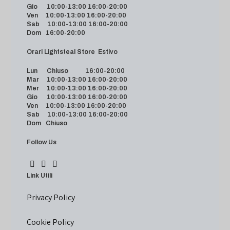
Gio 10:00-13:00 16:00-20:00
Ven 10:00-13:00 16:00-20:00
Sab 10:00-13:00 16:00-20:00
Dom 16:00-20:00
Orari Lightsteal Store Estivo
Lun Chiuso 16:00-20:00
Mar 10:00-13:00 16:00-20:00
Mer 10:00-13:00 16:00-20:00
Gio 10:00-13:00 16:00-20:00
Ven 10:00-13:00 16:00-20:00
Sab 10:00-13:00 16:00-20:00
Dom Chiuso
Follow Us
Link Utili
Privacy Policy
Cookie Policy