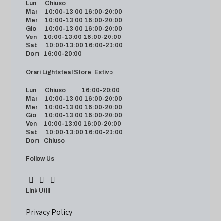
Lun Chiuso
Mar 10:00-13:00 16:00-20:00
Mer 10:00-13:00 16:00-20:00
Gio 10:00-13:00 16:00-20:00
Ven 10:00-13:00 16:00-20:00
Sab 10:00-13:00 16:00-20:00
Dom 16:00-20:00
Orari Lightsteal Store Estivo
Lun Chiuso 16:00-20:00
Mar 10:00-13:00 16:00-20:00
Mer 10:00-13:00 16:00-20:00
Gio 10:00-13:00 16:00-20:00
Ven 10:00-13:00 16:00-20:00
Sab 10:00-13:00 16:00-20:00
Dom Chiuso
Follow Us
Link Utili
Privacy Policy