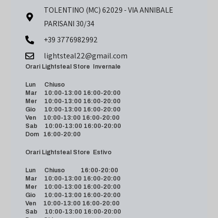
TOLENTINO (MC) 62029 - VIA ANNIBALE
PARISANI 30/34
+39 3776982992
lightsteal22@gmail.com
Orari Lightsteal Store Invernale
Lun Chiuso
Mar 10:00-13:00 16:00-20:00
Mer 10:00-13:00 16:00-20:00
Gio 10:00-13:00 16:00-20:00
Ven 10:00-13:00 16:00-20:00
Sab 10:00-13:00 16:00-20:00
Dom 16:00-20:00
Orari Lightsteal Store Estivo
Lun Chiuso 16:00-20:00
Mar 10:00-13:00 16:00-20:00
Mer 10:00-13:00 16:00-20:00
Gio 10:00-13:00 16:00-20:00
Ven 10:00-13:00 16:00-20:00
Sab 10:00-13:00 16:00-20:00