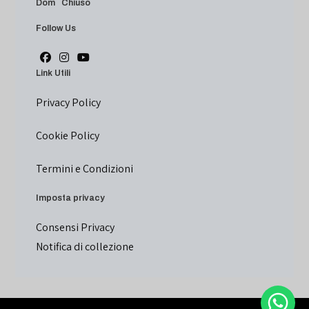
Dom Chiuso
Follow Us
Link Utili
Privacy Policy
Cookie Policy
Termini e Condizioni
Imposta privacy
Consensi Privacy
Notifica di collezione