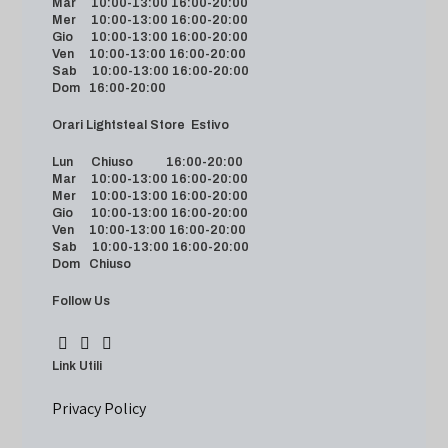
Mar 10:00-13:00 16:00-20:00
Mer 10:00-13:00 16:00-20:00
Gio 10:00-13:00 16:00-20:00
Ven 10:00-13:00 16:00-20:00
Sab 10:00-13:00 16:00-20:00
Dom 16:00-20:00
Orari Lightsteal Store Estivo
Lun Chiuso 16:00-20:00
Mar 10:00-13:00 16:00-20:00
Mer 10:00-13:00 16:00-20:00
Gio 10:00-13:00 16:00-20:00
Ven 10:00-13:00 16:00-20:00
Sab 10:00-13:00 16:00-20:00
Dom Chiuso
Follow Us
Link Utili
Privacy Policy