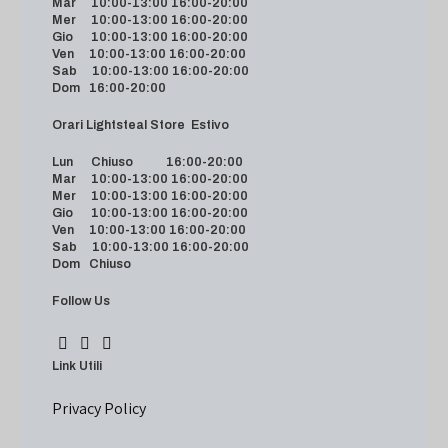
Mar 10:00-13:00 16:00-20:00
Mer 10:00-13:00 16:00-20:00
Gio 10:00-13:00 16:00-20:00
Ven 10:00-13:00 16:00-20:00
Sab 10:00-13:00 16:00-20:00
Dom 16:00-20:00
Orari Lightsteal Store Estivo
Lun Chiuso 16:00-20:00
Mar 10:00-13:00 16:00-20:00
Mer 10:00-13:00 16:00-20:00
Gio 10:00-13:00 16:00-20:00
Ven 10:00-13:00 16:00-20:00
Sab 10:00-13:00 16:00-20:00
Dom Chiuso
Follow Us
Link Utili
Privacy Policy