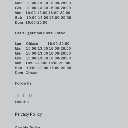
Mer 10:00-13:00 16:00-20:00
Gio 10:00-13:00 16:00-20:00
Ven 10:00-13:00 16:00-20:00
Sab 10:00-13:00 16:00-20:00
Dom 16:00-20:00
Orari Lightsteal Store Estivo
Lun Chiuso 16:00-20:00
Mar 10:00-13:00 16:00-20:00
Mer 10:00-13:00 16:00-20:00
Gio 10:00-13:00 16:00-20:00
Ven 10:00-13:00 16:00-20:00
Sab 10:00-13:00 16:00-20:00
Dom Chiuso
Follow Us
Link Utili
Privacy Policy
Cookie Policy