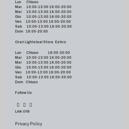
Lun Chiuso
Mar 10:00-13:00 16:00-20:00
Mer 10:00-13:00 16:00-20:00
Gio 10:00-13:00 16:00-20:00
Ven 10:00-13:00 16:00-20:00
Sab 10:00-13:00 16:00-20:00
Dom 16:00-20:00
Orari Lightsteal Store Estivo
Lun Chiuso 16:00-20:00
Mar 10:00-13:00 16:00-20:00
Mer 10:00-13:00 16:00-20:00
Gio 10:00-13:00 16:00-20:00
Ven 10:00-13:00 16:00-20:00
Sab 10:00-13:00 16:00-20:00
Dom Chiuso
Follow Us
Link Utili
Privacy Policy