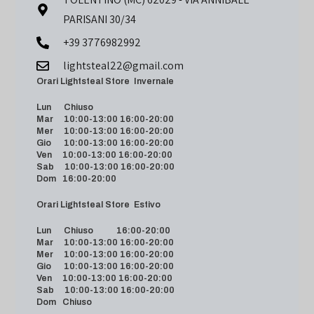
PARISANI 30/34
+39 3776982992
lightsteal22@gmail.com
Orari Lightsteal Store Invernale
Lun Chiuso
Mar 10:00-13:00 16:00-20:00
Mer 10:00-13:00 16:00-20:00
Gio 10:00-13:00 16:00-20:00
Ven 10:00-13:00 16:00-20:00
Sab 10:00-13:00 16:00-20:00
Dom 16:00-20:00
Orari Lightsteal Store Estivo
Lun Chiuso 16:00-20:00
Mar 10:00-13:00 16:00-20:00
Mer 10:00-13:00 16:00-20:00
Gio 10:00-13:00 16:00-20:00
Ven 10:00-13:00 16:00-20:00
Sab 10:00-13:00 16:00-20:00
Dom Chiuso