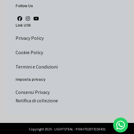
Follow Us
Link Utili
Privacy Policy
Cookie Policy
Termini e Condizioni
Imposta privacy
Consensi Privacy
Notifica di collezione
Copyright 2025 - LIGHTSTEAL - P.IVA IT02073150431