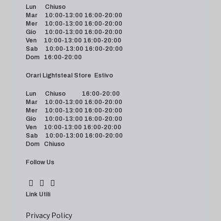
Lun Chiuso
Mar 10:00-13:00 16:00-20:00
Mer 10:00-13:00 16:00-20:00
Gio 10:00-13:00 16:00-20:00
Ven 10:00-13:00 16:00-20:00
Sab 10:00-13:00 16:00-20:00
Dom 16:00-20:00
Orari Lightsteal Store Estivo
Lun Chiuso 16:00-20:00
Mar 10:00-13:00 16:00-20:00
Mer 10:00-13:00 16:00-20:00
Gio 10:00-13:00 16:00-20:00
Ven 10:00-13:00 16:00-20:00
Sab 10:00-13:00 16:00-20:00
Dom Chiuso
Follow Us
Link Utili
Privacy Policy