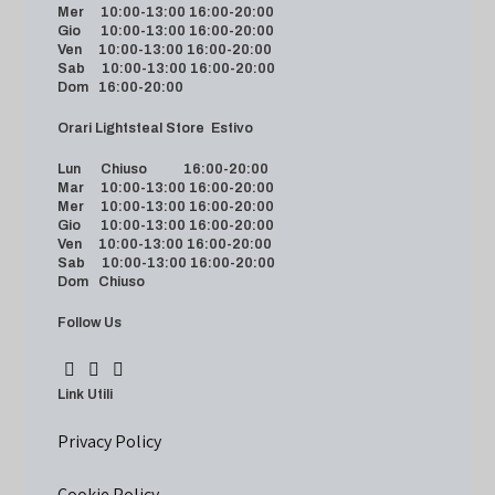
Mer 10:00-13:00 16:00-20:00
Gio 10:00-13:00 16:00-20:00
Ven 10:00-13:00 16:00-20:00
Sab 10:00-13:00 16:00-20:00
Dom 16:00-20:00
Orari Lightsteal Store Estivo
Lun Chiuso 16:00-20:00
Mar 10:00-13:00 16:00-20:00
Mer 10:00-13:00 16:00-20:00
Gio 10:00-13:00 16:00-20:00
Ven 10:00-13:00 16:00-20:00
Sab 10:00-13:00 16:00-20:00
Dom Chiuso
Follow Us
Link Utili
Privacy Policy
Cookie Policy