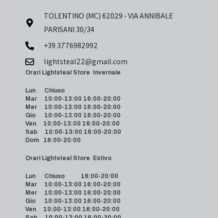
TOLENTINO (MC) 62029 - VIA ANNIBALE
PARISANI 30/34
+39 3776982992
lightsteal22@gmail.com
Orari Lightsteal Store Invernale
Lun Chiuso
Mar 10:00-13:00 16:00-20:00
Mer 10:00-13:00 16:00-20:00
Gio 10:00-13:00 16:00-20:00
Ven 10:00-13:00 16:00-20:00
Sab 10:00-13:00 16:00-20:00
Dom 16:00-20:00
Orari Lightsteal Store Estivo
Lun Chiuso 16:00-20:00
Mar 10:00-13:00 16:00-20:00
Mer 10:00-13:00 16:00-20:00
Gio 10:00-13:00 16:00-20:00
Ven 10:00-13:00 16:00-20:00
Sab 10:00-13:00 16:00-20:00