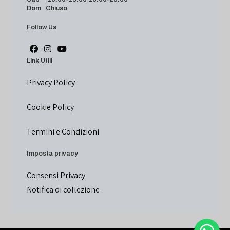
Dom Chiuso
Follow Us
Link Utili
Privacy Policy
Cookie Policy
Termini e Condizioni
Imposta privacy
Consensi Privacy
Notifica di collezione