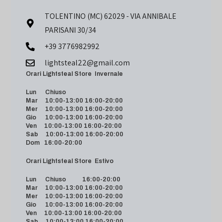
TOLENTINO (MC) 62029 - VIA ANNIBALE
PARISANI 30/34
+39 3776982992
lightsteal22@gmail.com
Orari Lightsteal Store Invernale
Lun Chiuso
Mar 10:00-13:00 16:00-20:00
Mer 10:00-13:00 16:00-20:00
Gio 10:00-13:00 16:00-20:00
Ven 10:00-13:00 16:00-20:00
Sab 10:00-13:00 16:00-20:00
Dom 16:00-20:00
Orari Lightsteal Store Estivo
Lun Chiuso 16:00-20:00
Mar 10:00-13:00 16:00-20:00
Mer 10:00-13:00 16:00-20:00
Gio 10:00-13:00 16:00-20:00
Ven 10:00-13:00 16:00-20:00
Sab 10:00-13:00 16:00-20:00