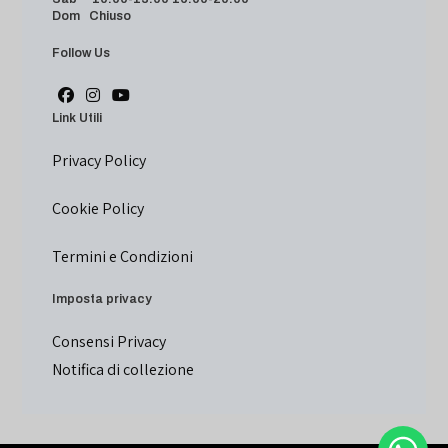
Dom Chiuso
Follow Us
Link Utili
Privacy Policy
Cookie Policy
Termini e Condizioni
Imposta privacy
Consensi Privacy
Notifica di collezione