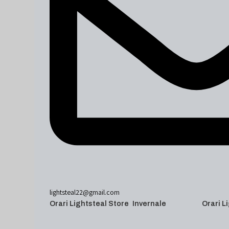
lightsteal22@gmail.com
Orari Lightsteal Store Invernale
Orari