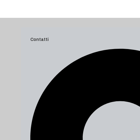
Contatti