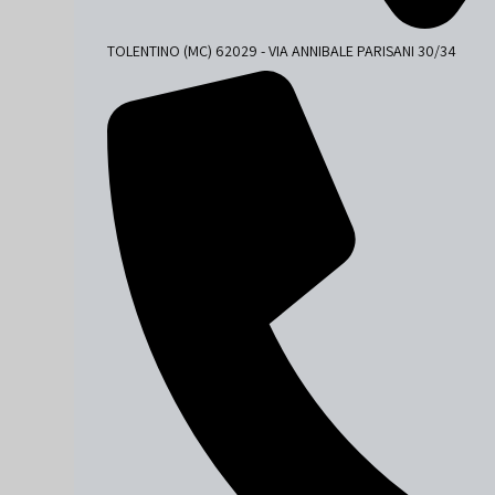
TOLENTINO (MC) 62029 - VIA ANNIBALE PARISANI 30/34