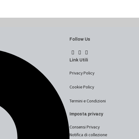
Follow Us
Link Utili
Privacy Policy
Cookie Policy
Termini e Condizioni
Imposta privacy
Consensi Privacy
Notifica di collezione