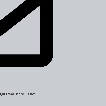
 Lightsteal Store Estivo