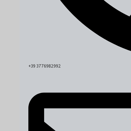
+39 3776982992