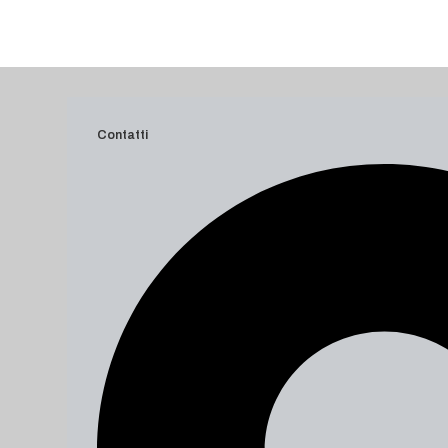
Contatti