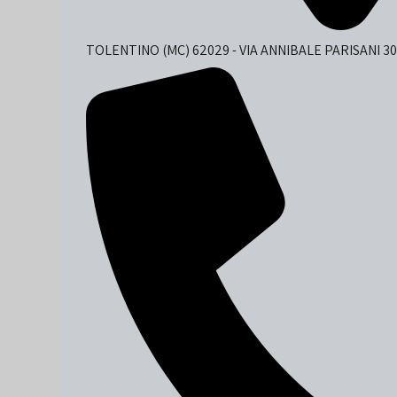
TOLENTINO (MC) 62029 - VIA ANNIBALE PARISANI 30