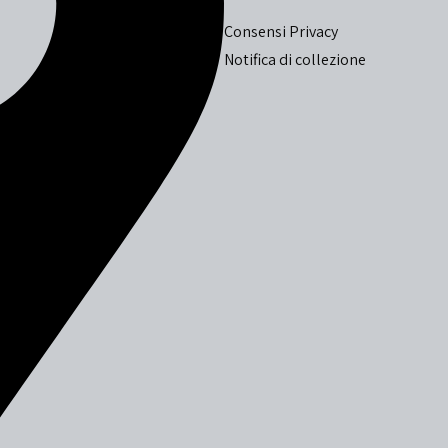
Consensi Privacy
Notifica di collezione