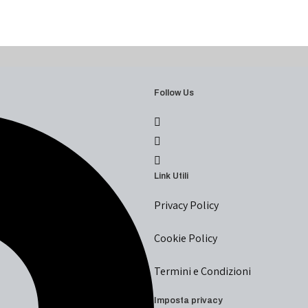
Follow Us
Link Utili
Privacy Policy
Cookie Policy
Termini e Condizioni
Imposta privacy