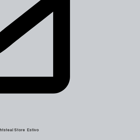
 Lightsteal Store Estivo