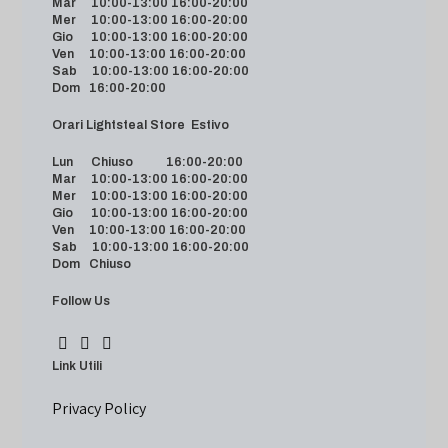
Mar 10:00-13:00 16:00-20:00
Mer 10:00-13:00 16:00-20:00
Gio 10:00-13:00 16:00-20:00
Ven 10:00-13:00 16:00-20:00
Sab 10:00-13:00 16:00-20:00
Dom 16:00-20:00
Orari Lightsteal Store Estivo
Lun Chiuso 16:00-20:00
Mar 10:00-13:00 16:00-20:00
Mer 10:00-13:00 16:00-20:00
Gio 10:00-13:00 16:00-20:00
Ven 10:00-13:00 16:00-20:00
Sab 10:00-13:00 16:00-20:00
Dom Chiuso
Follow Us
Link Utili
Privacy Policy