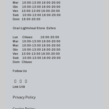
Mer 10:00-13:00 16:00-20:00
Gio 10:00-13:00 16:00-20:00
Ven 10:00-13:00 16:00-20:00
Sab 10:00-13:00 16:00-20:00
Dom 16:00-20:00
Orari Lightsteal Store Estivo
Lun Chiuso 16:00-20:00
Mar 10:00-13:00 16:00-20:00
Mer 10:00-13:00 16:00-20:00
Gio 10:00-13:00 16:00-20:00
Ven 10:00-13:00 16:00-20:00
Sab 10:00-13:00 16:00-20:00
Dom Chiuso
Follow Us
Link Utili
Privacy Policy
Cookie Policy