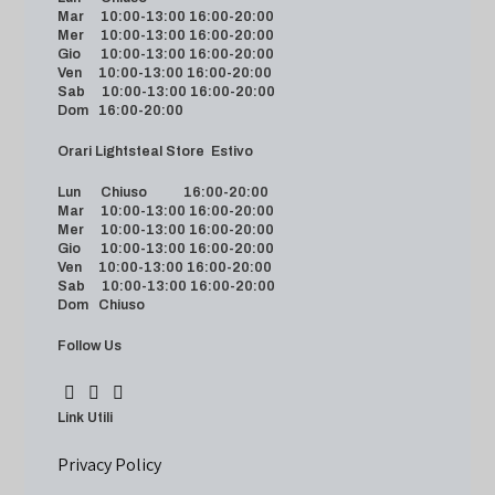
Mar 10:00-13:00 16:00-20:00
Mer 10:00-13:00 16:00-20:00
Gio 10:00-13:00 16:00-20:00
Ven 10:00-13:00 16:00-20:00
Sab 10:00-13:00 16:00-20:00
Dom 16:00-20:00
Orari Lightsteal Store Estivo
Lun Chiuso 16:00-20:00
Mar 10:00-13:00 16:00-20:00
Mer 10:00-13:00 16:00-20:00
Gio 10:00-13:00 16:00-20:00
Ven 10:00-13:00 16:00-20:00
Sab 10:00-13:00 16:00-20:00
Dom Chiuso
Follow Us
Link Utili
Privacy Policy