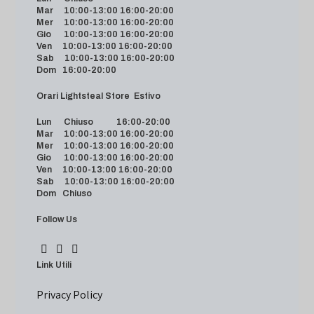
Mar 10:00-13:00 16:00-20:00
Mer 10:00-13:00 16:00-20:00
Gio 10:00-13:00 16:00-20:00
Ven 10:00-13:00 16:00-20:00
Sab 10:00-13:00 16:00-20:00
Dom 16:00-20:00
Orari Lightsteal Store Estivo
Lun Chiuso 16:00-20:00
Mar 10:00-13:00 16:00-20:00
Mer 10:00-13:00 16:00-20:00
Gio 10:00-13:00 16:00-20:00
Ven 10:00-13:00 16:00-20:00
Sab 10:00-13:00 16:00-20:00
Dom Chiuso
Follow Us
Link Utili
Privacy Policy