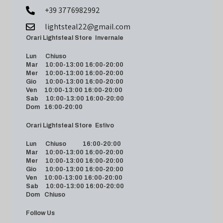
+39 3776982992
lightsteal22@gmail.com
Orari Lightsteal Store Invernale
Lun Chiuso
Mar 10:00-13:00 16:00-20:00
Mer 10:00-13:00 16:00-20:00
Gio 10:00-13:00 16:00-20:00
Ven 10:00-13:00 16:00-20:00
Sab 10:00-13:00 16:00-20:00
Dom 16:00-20:00
Orari Lightsteal Store Estivo
Lun Chiuso 16:00-20:00
Mar 10:00-13:00 16:00-20:00
Mer 10:00-13:00 16:00-20:00
Gio 10:00-13:00 16:00-20:00
Ven 10:00-13:00 16:00-20:00
Sab 10:00-13:00 16:00-20:00
Dom Chiuso
Follow Us