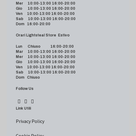
Mer 10:00-13:00 16:00-20:00
Gio 10:00-13:00 16:00-20:00
Ven 10:00-13:00 16:00-20:00
Sab 10:00-13:00 16:00-20:00
Dom 16:00-20:00
Orari Lightsteal Store Estivo
Lun Chiuso 16:00-20:00
Mar 10:00-13:00 16:00-20:00
Mer 10:00-13:00 16:00-20:00
Gio 10:00-13:00 16:00-20:00
Ven 10:00-13:00 16:00-20:00
Sab 10:00-13:00 16:00-20:00
Dom Chiuso
Follow Us
Link Utili
Privacy Policy
Cookie Policy