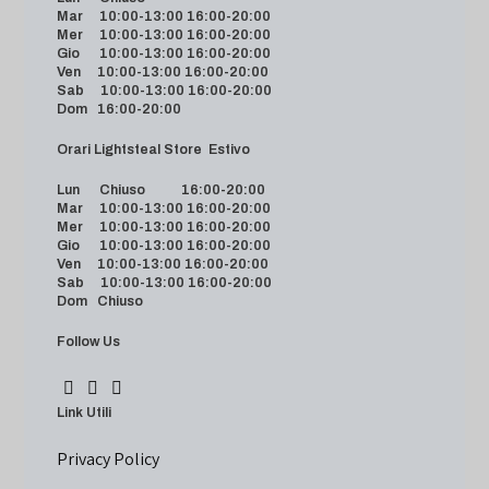
Mar 10:00-13:00 16:00-20:00
Mer 10:00-13:00 16:00-20:00
Gio 10:00-13:00 16:00-20:00
Ven 10:00-13:00 16:00-20:00
Sab 10:00-13:00 16:00-20:00
Dom 16:00-20:00
Orari Lightsteal Store Estivo
Lun Chiuso 16:00-20:00
Mar 10:00-13:00 16:00-20:00
Mer 10:00-13:00 16:00-20:00
Gio 10:00-13:00 16:00-20:00
Ven 10:00-13:00 16:00-20:00
Sab 10:00-13:00 16:00-20:00
Dom Chiuso
Follow Us
Link Utili
Privacy Policy