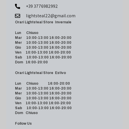
+39 3776982992
lightsteal22@gmail.com
Orari Lightsteal Store Invernale
Lun Chiuso
Mar 10:00-13:00 16:00-20:00
Mer 10:00-13:00 16:00-20:00
Gio 10:00-13:00 16:00-20:00
Ven 10:00-13:00 16:00-20:00
Sab 10:00-13:00 16:00-20:00
Dom 16:00-20:00
Orari Lightsteal Store Estivo
Lun Chiuso 16:00-20:00
Mar 10:00-13:00 16:00-20:00
Mer 10:00-13:00 16:00-20:00
Gio 10:00-13:00 16:00-20:00
Ven 10:00-13:00 16:00-20:00
Sab 10:00-13:00 16:00-20:00
Dom Chiuso
Follow Us