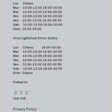
Lun Chiuso
Mar 10:00-13:00 16:00-20:00
Mer 10:00-13:00 16:00-20:00
Gio 10:00-13:00 16:00-20:00
Ven 10:00-13:00 16:00-20:00
Sab 10:00-13:00 16:00-20:00
Dom 16:00-20:00
Orari Lightsteal Store Estivo
Lun Chiuso 16:00-20:00
Mar 10:00-13:00 16:00-20:00
Mer 10:00-13:00 16:00-20:00
Gio 10:00-13:00 16:00-20:00
Ven 10:00-13:00 16:00-20:00
Sab 10:00-13:00 16:00-20:00
Dom Chiuso
Follow Us
Link Utili
Privacy Policy